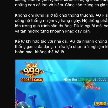
những con cá lớn và hiếm. Càng săn trúng cá giá 
Không chỉ dừng lại ở lối chơi thông thường, AG Fis
cùng hệ thống nhiệm vụ hàng ngày. Hệ thống phần 
lớn trong quá trình săn thưởng. Dù là người mới h
và tận hưởng từng khoảnh khắc gay cấn.
Kể từ khi hợp tác với nhà cái, AG đã nhanh chóng 
thống game đa dạng, nhiều lựa chọn trải nghiệm 
hoàn hảo, không thể bỏ lỡ.