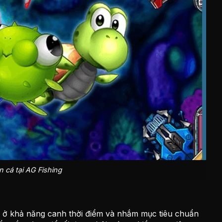
 cá tại AG Fishing
 ở khả năng canh thời điểm và nhắm mục tiêu chuẩn