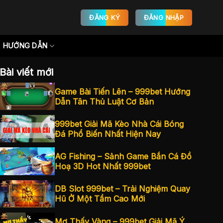
ĐĂNG KÝ
ĐĂNG NHẬP
HƯỚNG DẪN
Bài viết mới
Game Bài Tiến Lên – 999bet Hướng
Dẫn Tân Thủ Luật Cơ Bản
999bet Giải Mã Kèo Nhà Cái Bóng
Đá Phổ Biến Nhất Hiện Nay
AG Fishing – Sảnh Game Bắn Cá Đồ
Hoạ 3D Hot Nhất 999bet
DB Slot 999bet – Trải Nghiệm Quay
Hũ Ở Một Tầm Cao Mới
Mơ Thấy Vàng – 999bet Giải Mã Ý