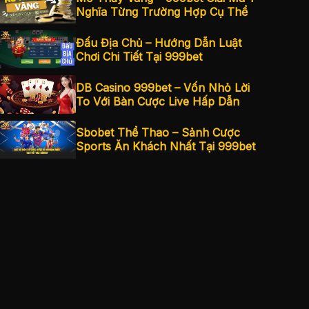
Nghĩa Từng Trường Hợp Cụ Thể
Đấu Địa Chủ – Hướng Dẫn Luật
Chơi Chi Tiết Tại 999bet
DB Casino 999bet – Vốn Nhỏ Lời
To Với Bàn Cược Live Hấp Dẫn
Sbobet Thể Thao – Sảnh Cược
Sports Ăn Khách Nhất Tại 999bet