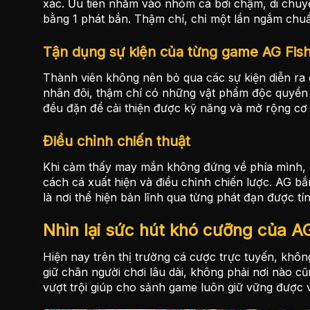
xác. Ưu tiên nhắm vào nhóm cá bơi chậm, di chuyể
bằng 1 phát bắn. Thậm chí, chỉ một lần ngắm chuẩ
Tận dụng sự kiện của từng game AG Fis
Thành viên không nên bỏ qua các sự kiện diễn ra
nhân đôi, thậm chí có những vật phẩm độc quyền ch
đều đặn để cải thiện được kỹ năng và mở rộng cơ 
Điều chỉnh chiến thuật
Khi cảm thấy may mắn không đứng về phía mình, đừ
cách cá xuất hiện và điều chỉnh chiến lược. AG b
là nơi thể hiện bản lĩnh qua từng phát đạn được tí
Nhìn lại sức hút khó cưỡng của A
Hiện nay trên thị trường cá cược trực tuyến, khô
giữ chân người chơi lâu dài, không phải nơi nào c
vượt trội giúp cho sảnh game luôn giữ vững được vị