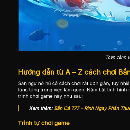
Toàn cảnh v
Hướng dẫn từ A – Z cách chơi Bắn
Săn ngư nổ hũ có cách chơi rất đơn giản, tuy nhiê
lúng túng trong việc làm quen. Nắm bắt tình hình
trình chơi game này như sau:
Xem thêm:
Bắn Cá 777 – Rinh Ngay Phần Th
Trình tự chơi game