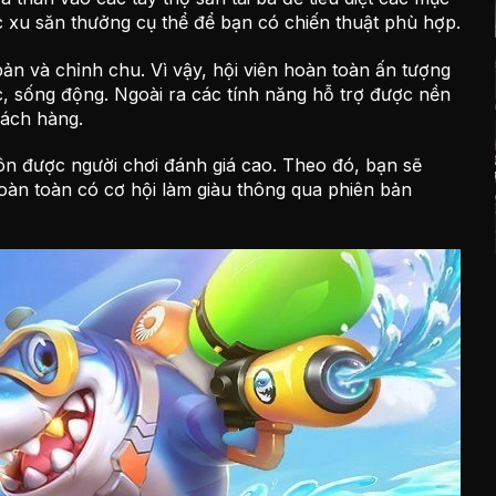
c xu săn thưởng cụ thể để bạn có chiến thuật phù hợp.
ản và chỉnh chu. Vì vậy, hội viên hoàn toàn ấn tượng
c, sống động. Ngoài ra các tính năng hỗ trợ được nền
hách hàng.
luôn được người chơi đánh giá cao. Theo đó, bạn sẽ
àn toàn có cơ hội làm giàu thông qua phiên bản