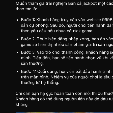
Muốn tham gia trải nghiệm Bắn cá jackpot một cá
thao tác là:
Bước 1: Khách hàng truy cập vào website 999B
dẫn dự phòng. Sau đó, người chơi tiến hành đă
theo yêu cầu nếu chưa có nick game.
Bước 2: Thực hiện đăng nhập xong, bạn ấn vào
game sẽ hiển thị nhiều sản phẩm giải trí săn ng
Bước 3: Vào trò chơi thành công, khách hàng s
mình. Tiếp đến, bạn sẽ tiến hành chọn vũ khí v
săn thưởng.
Bước 4: Cuối cùng, hội viên bắt đầu hành trình 
trên màn hình. Nhiệm vụ của người chơi là tiêu 
thưởng từ hệ thống.
Chỉ cần bạn hạ gục hoàn toàn con mồi thì xu thư
Khách hàng có thể dùng nguồn tiền này để đầu tư 
khủng.