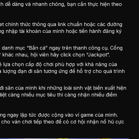
ch dễ dàng và nhanh chóng, bạn cần thực hiện theo
et chính thức thông qua link chuẩn hoặc các đường
ng nhập tài khoản của mình hoặc tiến hành đăng ký
 danh mục “Bắn cá” ngay trên thanh công cụ. Cổng
ư khác nhau, hội viên hãy click chọn “Jackpot”.
ẽ lựa chọn cấp độ chơi phù hợp với khả năng của
à lượng đạn đi săn tương ứng để hỗ trợ cho quá trình
đi săn của mình khi những loài sinh vật biển xuất hiện
diệt càng nhiều mục tiêu thì càng nhận nhiều điểm
ởng ngay lập tức được cộng vào ví game của mình.
cho ván chơi tiếp theo để có cơ hội nhận nổ hũ cực