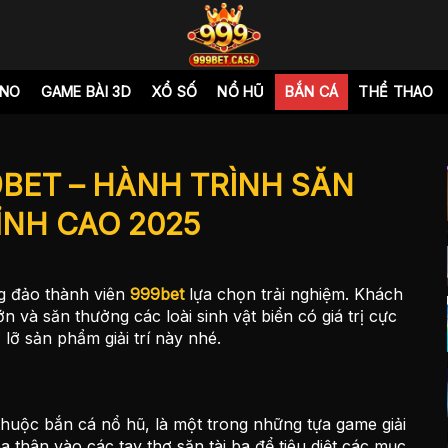
INO
GAME BÀI 3D
XỔ SỐ
NỔ HŨ
BẮN CÁ
THỂ THAO
BET – HÀNH TRÌNH SĂN
NH CAO 2025
ng đảo thành viên
999bet
lựa chọn trải nghiệm. Khách
và săn thưởng các loài sinh vật biển có giá trị cực
lỡ sản phẩm giải trí này nhé.
thuộc bắn cá nổ hũ, là một trong những tựa game giải
a thân vào các tay thợ săn tài ba để tiêu diệt các mục