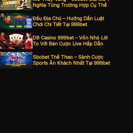
Nghĩa Từng Trường Hợp Cụ Thể
Đấu Địa Chủ – Hướng Dẫn Luật
Chơi Chi Tiết Tại 999bet
DB Casino 999bet – Vốn Nhỏ Lời
To Với Bàn Cược Live Hấp Dẫn
Sbobet Thể Thao – Sảnh Cược
Sports Ăn Khách Nhất Tại 999bet