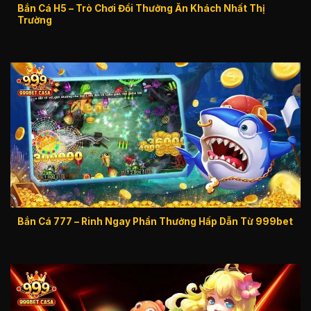
Bắn Cá H5 – Trò Chơi Đổi Thưởng Ăn Khách Nhất Thị
Trường
Bắn Cá 777 – Rinh Ngay Phần Thưởng Hấp Dẫn Từ 999bet