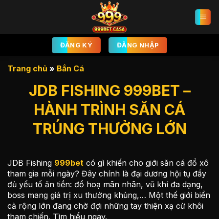
Bỏ
qua
nội
dung
ĐĂNG KÝ
ĐĂNG NHẬP
Trang chủ
»
Bắn Cá
JDB FISHING 999BET –
HÀNH TRÌNH SĂN CÁ
TRÚNG THƯỞNG LỚN
JDB Fishing
999bet
có gì khiến cho giới săn cá đổ xô
tham gia mỗi ngày? Đây chính là đại dương hội tụ đầy
đủ yếu tố ăn tiền: đồ hoạ mãn nhãn, vũ khí đa dạng,
boss mang giá trị xu thưởng khủng,… Một thế giới biển
cả rộng lớn đang chờ đợi những tay thiện xạ cừ khôi
tham chiến. Tìm hiểu ngay.