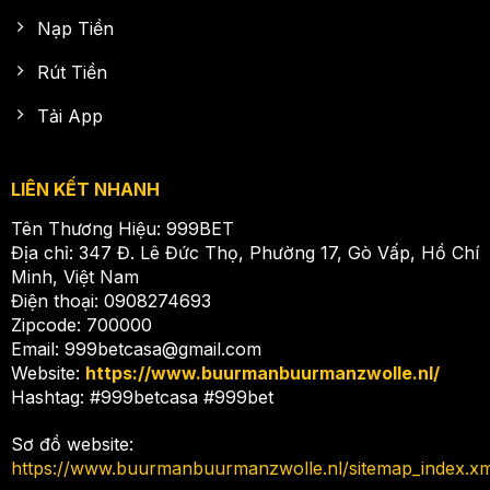
Nạp Tiền
Rút Tiền
Tải App
LIÊN KẾT NHANH
Tên Thương Hiệu: 999BET
Địa chỉ: 347 Đ. Lê Đức Thọ, Phường 17, Gò Vấp, Hồ Chí
Minh, Việt Nam
Điện thoại: 0908274693
Zipcode: 700000
Email:
999betcasa@gmail.com
Website:
https://www.buurmanbuurmanzwolle.nl/
Hashtag: #999betcasa #999bet
Sơ đồ website:
https://www.buurmanbuurmanzwolle.nl/sitemap_index.xm