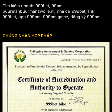
Tìm kiếm nhanh: 999bet, 99bet,
buurmanbuurmanzwolle.nl, nhà cái 999bet, link
999bet, app 999bet, 999bet game, đăng ký 999bet
CHỨNG NHẬN HỢP PHÁP