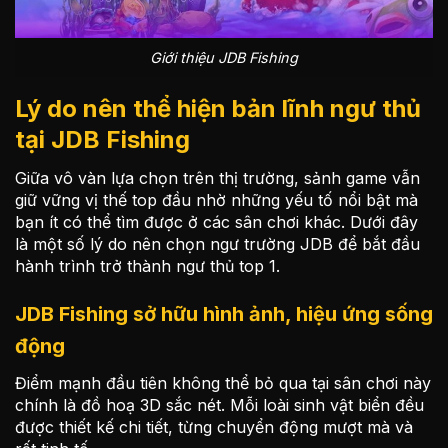
Giới thiệu JDB Fishing
Lý do nên thể hiện bản lĩnh ngư thủ
tại JDB Fishing
Giữa vô vàn lựa chọn trên thị trường, sảnh game vẫn
giữ vững vị thế top đầu nhờ những yếu tố nổi bật mà
bạn ít có thể tìm được ở các sân chơi khác. Dưới đây
là một số lý do nên chọn ngư trường JDB để bắt đầu
hành trình trở thành ngư thủ top 1.
JDB Fishing sở hữu hình ảnh, hiệu ứng sống
động
Điểm mạnh đầu tiên không thể bỏ qua tại sân chơi này
chính là đồ hoạ 3D sắc nét. Mỗi loài sinh vật biển đều
được thiết kế chi tiết, từng chuyển động mượt mà và