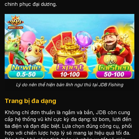
chinh phục đại dương.
Lý do nên thể hiện bản lĩnh ngư thủ tại JDB Fishing
Trang bị đa dạng
Không chỉ đơn thuần là ngắm và bắn, JDB còn cung
cấp hệ thống vũ khí cực kỳ đa dạng: từ bom, lưới đến
tia điện và đạn đặc biệt. Lựa chọn đúng công cụ, phối
hợp với chiến lược hợp lý sẽ mang lại hiệu quả tối đa.