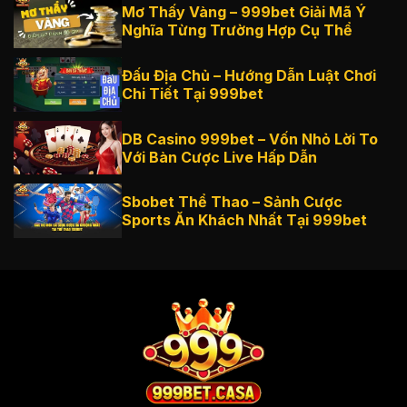
Mơ Thấy Vàng – 999bet Giải Mã Ý
Nghĩa Từng Trường Hợp Cụ Thể
Đấu Địa Chủ – Hướng Dẫn Luật Chơi
Chi Tiết Tại 999bet
DB Casino 999bet – Vốn Nhỏ Lời To
Với Bàn Cược Live Hấp Dẫn
Sbobet Thể Thao – Sảnh Cược
Sports Ăn Khách Nhất Tại 999bet