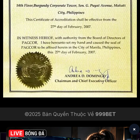
©2025 Bản Quyền Thuộc Về
999BET
×