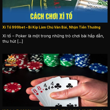
chí nhiều hơn thế nữa. Ngoài ra, nhà cái còn cung
cấp rất nhiều chương trình khuyến mãi với giá trị
lớn để hội viên có vốn.
Trả thưởng minh bạch
Xì Tố 999bet – Bí Kíp Làm Chủ Ván Bài, Nhận Tiền Thưởng
Người chơi khi tham gia cá cược game bài 999bet
Xì tố – Poker là một trong những trò chơi bài hấp dẫn,
sẽ không cần lo lắng tới vấn đề thanh toán tiền
thu hút [...]
thưởng. Hiện nay, nhà cái hiện đang cung cấp rất
nhiều hình thức giao dịch khác nhau như: Ngân
hàng, ví điện tử, thẻ cào di động,….
Thời gian thanh toán thông thường chỉ mất từ 1 đến
2 phút là hoàn thành một cách nhanh chóng, minh
bạch. Mọi thao tác đều hết sức đơn giản nhưng vẫn
đảm bảo sự an toàn để thành viên có thể yên tâm
hơn khi tham gia cá cược.