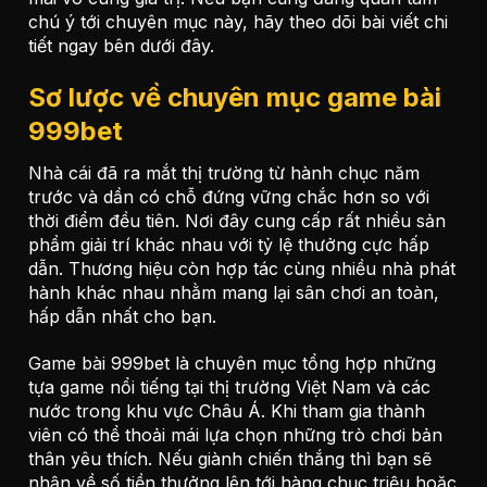
chú ý tới chuyên mục này, hãy theo dõi bài viết chi
tiết ngay bên dưới đây.
Sơ lược về chuyên mục game bài
999bet
Nhà cái đã ra mắt thị trường từ hành chục năm
trước và dần có chỗ đứng vững chắc hơn so với
thời điểm đều tiên. Nơi đây cung cấp rất nhiều sản
phẩm giải trí khác nhau với tỷ lệ thưởng cực hấp
dẫn. Thương hiệu còn hợp tác cùng nhiều nhà phát
hành khác nhau nhằm mang lại sân chơi an toàn,
hấp dẫn nhất cho bạn.
Game bài 999bet là chuyên mục tổng hợp những
tựa game nổi tiếng tại thị trường Việt Nam và các
nước trong khu vực Châu Á. Khi tham gia thành
viên có thể thoải mái lựa chọn những trò chơi bản
thân yêu thích. Nếu giành chiến thắng thì bạn sẽ
nhận về số tiền thưởng lên tới hàng chục triệu hoặc