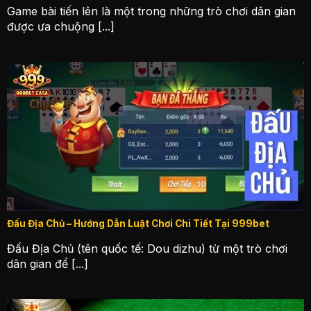
Game bài tiến lên là một trong những trò chơi dân gian
Thế mạnh lớn của danh mục game bài 999bet
được ưa chuộng [...]
Giao diện cực chất
Nhà cái rất chú trọng đến vấn đề thiết kế giao diện
nhằm mang lại trải nghiệm chất lượng, thú vị cho
từng khách hàng. Khi truy cập vào mục game bài
999bet bạn sẽ thấy vô cùng thích thú với những
hình ảnh cực sắc nét, tỉ mỉ từng chi tiết.
Xem thêm:
Casino 999bet – Thiên Đường
Đổi Thưởng Đỉnh Cao 2025
Hệ thống âm thanh chân thực cũng là điểm mạnh
Đấu Địa Chủ – Hướng Dẫn Luật Chơi Chi Tiết Tại 999bet
lớn nhất giúp chuyên mục này ngày càng phát triển
nhanh chóng hơn. Mọi thao tác đều diễn ra hết sức
Đấu Địa Chủ (tên quốc tế: Dou dizhu) từ một trò chơi
đơn giản, nhanh chóng và trơn tru để tránh làm
dân gian để [...]
gián đoạn cảm xúc giữa chừng.