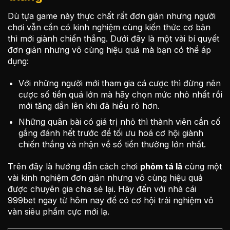
Dù tựa game này thực chất rất đơn giản nhưng người
chơi vẫn cần có kinh nghiệm cùng kiến thức cơ bản
thì mới giành chiến thắng. Dưới đây là một vài bí quyết
đơn giản nhưng vô cùng hiệu quả mà bạn có thể áp
dụng:
Với những người mới tham gia cá cược thì đừng nên
cược số tiền quá lớn mà hãy chọn mức nhỏ nhất rồi
mới tăng dần lên khi đã hiểu rõ hơn.
Những quân bài có giá trị nhỏ thì thành viên cần cố
gắng đánh hết trước để tối ưu hoá cơ hội giành
chiến thắng và nhận về số tiền thưởng lớn nhất.
Trên đây là hướng dẫn cách chơi
phỏm tá lả
cùng một
vài kinh nghiệm đơn giản nhưng vô cùng hiệu quả
được chuyên gia chia sẻ lại. Hãy đến với nhà cái
999bet ngay từ hôm nay để có cơ hội trải nghiệm vô
vàn siêu phẩm cực mới lạ.