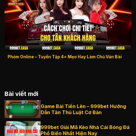
Phỏm Online – Tuyển Tập 4+ Mẹo Hay Làm Chủ Ván Bài
Bài viết mới
Game Bài Tiến Lên – 999bet Hướng
Dẫn Tân Thủ Luật Cơ Bản
999bet Giải Mã Kèo Nhà Cái Bóng Đá
Phổ Biến Nhất Hiện Nay