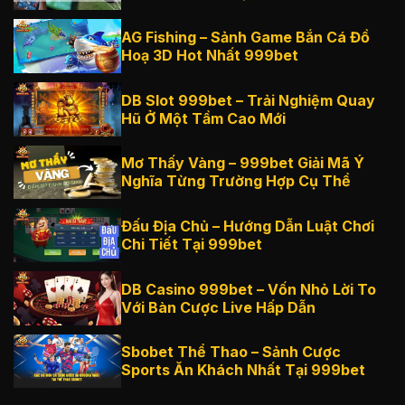
AG Fishing – Sảnh Game Bắn Cá Đồ
Hoạ 3D Hot Nhất 999bet
DB Slot 999bet – Trải Nghiệm Quay
Hũ Ở Một Tầm Cao Mới
Mơ Thấy Vàng – 999bet Giải Mã Ý
Nghĩa Từng Trường Hợp Cụ Thể
Đấu Địa Chủ – Hướng Dẫn Luật Chơi
Chi Tiết Tại 999bet
DB Casino 999bet – Vốn Nhỏ Lời To
Với Bàn Cược Live Hấp Dẫn
Sbobet Thể Thao – Sảnh Cược
Sports Ăn Khách Nhất Tại 999bet