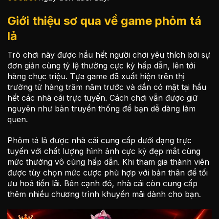
Giới thiệu sơ qua về game phỏm tá
lả
Trò chơi này được hầu hết người chơi yêu thích bởi sự
đơn giản cùng tỷ lệ thưởng cực kỳ hấp dẫn, lên tới
hàng chục triệu. Tựa game đã xuất hiện trên thị
trường từ hàng trăm năm trước và dần có mặt tại hầu
hết các nhà cái trực tuyến. Cách chơi vẫn được giữ
nguyên như bản truyền thống để bạn dễ dàng làm
quen.
Phỏm tá lả được nhà cái cung cấp dưới dạng trực
tuyến với chất lượng hình ảnh cực kỳ đẹp mắt cùng
mức thưởng vô cùng hấp dẫn. Khi tham gia thành viên
được tùy chọn mức cược phù hợp với bản thân để tối
ưu hoá tiền lãi. Bên cạnh đó, nhà cái còn cung cấp
thêm nhiều chương trình khuyến mãi dành cho bạn.