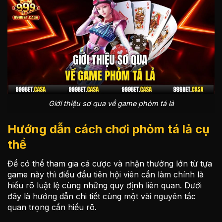
Giới thiệu sơ qua về game phỏm tá lả
Hướng dẫn cách chơi phỏm tá lả cụ
thể
Để có thể tham gia cá cược và nhận thưởng lớn từ tựa
game này thì điều đầu tiên hội viên cần làm chính là
hiểu rõ luật lệ cùng những quy định liên quan. Dưới
đây là hướng dẫn chi tiết cùng một vài nguyên tắc
quan trọng cần hiểu rõ.