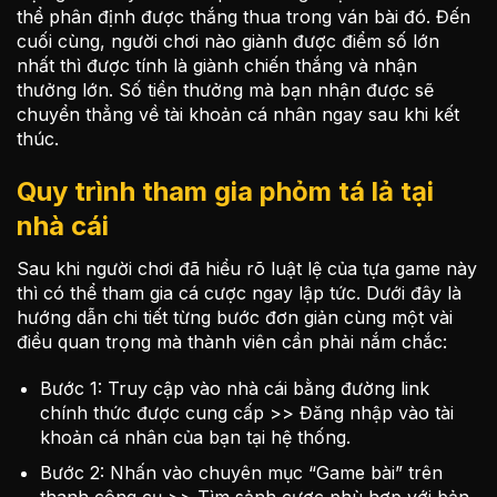
thể phân định được thắng thua trong ván bài đó. Đến
cuối cùng, người chơi nào giành được điểm số lớn
nhất thì được tính là giành chiến thắng và nhận
thưởng lớn. Số tiền thưởng mà bạn nhận được sẽ
chuyển thẳng về tài khoản cá nhân ngay sau khi kết
thúc.
Quy trình tham gia phỏm tá lả tại
nhà cái
Sau khi người chơi đã hiểu rõ luật lệ của tựa game này
thì có thể tham gia cá cược ngay lập tức. Dưới đây là
hướng dẫn chi tiết từng bước đơn giản cùng một vài
điều quan trọng mà thành viên cần phải nắm chắc:
Bước 1: Truy cập vào nhà cái bằng đường link
chính thức được cung cấp >> Đăng nhập vào tài
khoản cá nhân của bạn tại hệ thống.
Bước 2: Nhấn vào chuyên mục “Game bài” trên
thanh công cụ >> Tìm sảnh cược phù hợp với bản