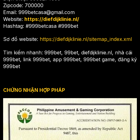
Zipcode: 700000
Email:
999betcasa@gmail.com
Website:
https://diefdijklinie.nl/
Hashtag: #999betcasa #999bet
Sơ đồ website:
https://diefdijklinie.nl/sitemap_index.xml
Tìm kiếm nhanh: 999bet, 99bet, diefdijklinie.nl, nhà cái
999bet, link 999bet, app 999bet, 999bet game, đăng ký
999bet
CHỨNG NHẬN HỢP PHÁP