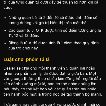
trị của từng quân tú dưới đây để thuận lợi hơn khi cá
cược:
Những quân bài từ 2 đến 10 sẽ được tính điểm số
tương đương với giá trị hiển thị trên mặt thẻ.
Các quân tú J, Q, K được tính số điểm tương ứng là
11, 12 và 13 điểm.
Riêng lá tú A thì được tính là 1 điểm theo quy định
của trò chơi này.
Luật chơi phỏm tá lả
Dealer sẽ chia cho mỗi thành viên 9 quân bài ngẫu
nhiên và phần còn lại thì được đặt ra giữa bàn. Một
vòng cược thường theo chiều kim đồng hồ, người đầu
tiên đánh xuống một lá, bạn có thể nhấc chúng lên
nếu thấy có thể kết hợp với các quân trên tay hoặc
tiến hành bốc một lá trong nọc để tạo thành bộ mạnh.
Tựa game này cần trải qua 4 vòng cược chính mới có