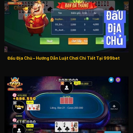
Đấu Địa Chủ – Hướng Dẫn Luật Chơi Chi Tiết Tại 999bet