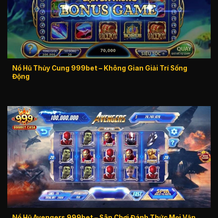
Nổ Hũ Thủy Cung 999bet – Không Gian Giải Trí Sống
Động
Nổ Hũ Avengers 999bet – Sân Chơi Đánh Thức Mọi Vận