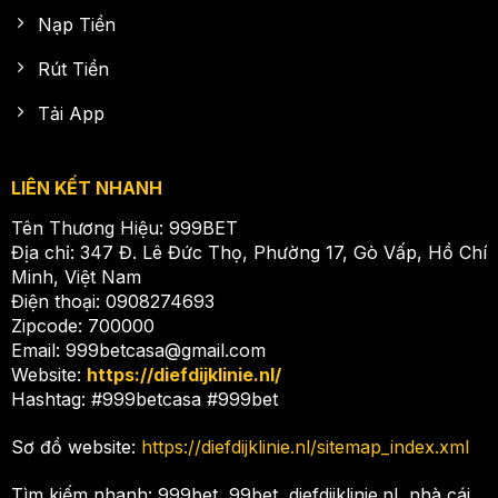
Nạp Tiền
Rút Tiền
Tải App
LIÊN KẾT NHANH
Tên Thương Hiệu: 999BET
Địa chỉ: 347 Đ. Lê Đức Thọ, Phường 17, Gò Vấp, Hồ Chí
Minh, Việt Nam
Điện thoại: 0908274693
Zipcode: 700000
Email:
999betcasa@gmail.com
Website:
https://diefdijklinie.nl/
Hashtag: #999betcasa #999bet
Sơ đồ website:
https://diefdijklinie.nl/sitemap_index.xml
Tìm kiếm nhanh: 999bet, 99bet, diefdijklinie.nl, nhà cái