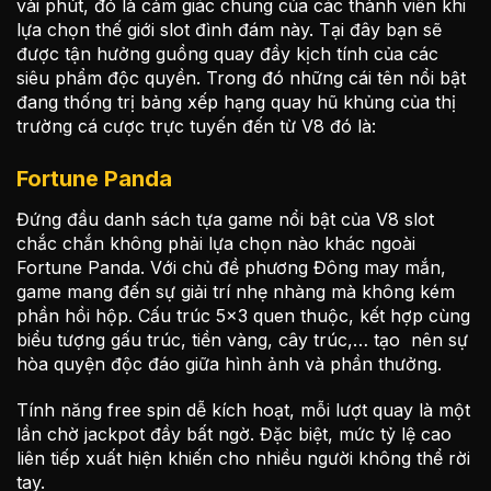
vài phút, đó là cảm giác chung của các thành viên khi
lựa chọn thế giới slot đình đám này. Tại đây bạn sẽ
được tận hưởng guồng quay đầy kịch tính của các
siêu phẩm độc quyền. Trong đó những cái tên nổi bật
đang thống trị bảng xếp hạng quay hũ khủng của thị
trường cá cược trực tuyến đến từ V8 đó là:
Fortune Panda
Đứng đầu danh sách tựa game nổi bật của V8 slot
chắc chắn không phải lựa chọn nào khác ngoài
Fortune Panda. Với chủ đề phương Đông may mắn,
game mang đến sự giải trí nhẹ nhàng mà không kém
phần hồi hộp. Cấu trúc 5×3 quen thuộc, kết hợp cùng
biểu tượng gấu trúc, tiền vàng, cây trúc,… tạo nên sự
hòa quyện độc đáo giữa hình ảnh và phần thưởng.
Tính năng free spin dễ kích hoạt, mỗi lượt quay là một
lần chờ jackpot đầy bất ngờ. Đặc biệt, mức tỷ lệ cao
liên tiếp xuất hiện khiến cho nhiều người không thể rời
tay.