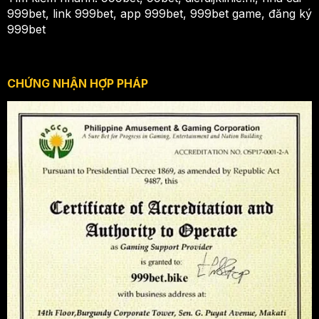
999bet, link 999bet, app 999bet, 999bet game, đăng ký
999bet
CHỨNG NHẬN HỢP PHÁP