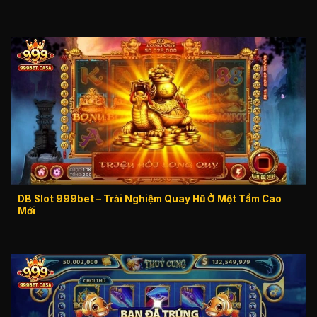
DB Slot 999bet – Trải Nghiệm Quay Hũ Ở Một Tầm Cao
Mới