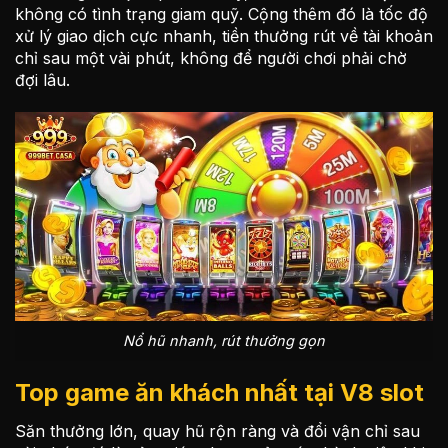
không có tình trạng giam quỹ. Cộng thêm đó là tốc độ
xử lý giao dịch cực nhanh, tiền thưởng rút về tài khoản
chỉ sau một vài phút, không để người chơi phải chờ
đợi lâu.
Nổ hũ nhanh, rút thưởng gọn
Top game ăn khách nhất tại V8 slot
Săn thưởng lớn, quay hũ rộn ràng và đổi vận chỉ sau