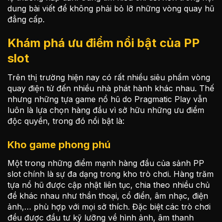
dung bài viết để không phải bỏ lỡ những vòng quay hũ
đẳng cấp.
Khám phá ưu điểm nổi bật của PP
slot
Trên thị trường hiện nay có rất nhiều siêu phẩm vòng
quay điện tử đến nhiều nhà phát hành khác nhau. Thế
nhưng những tựa game nổ hũ do Pragmatic Play vẫn
luôn là lựa chọn hàng đầu vì sở hữu những ưu điểm
độc quyền, trong đó nổi bật là:
Kho game phong phú
Một trong những điểm mạnh hàng đầu của sảnh PP
slot chính là sự đa dạng trong kho trò chơi. Hàng trăm
tựa nổ hũ được cập nhật liên tục, chia theo nhiều chủ
đề khác nhau như thần thoại, cổ điển, âm nhạc, điện
ảnh,… phù hợp với mọi sở thích. Đặc biệt các trò chơi
đều được đầu tư kỹ lưỡng về hình ảnh, âm thanh