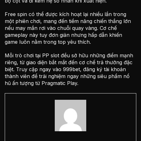
bộ cột và đi kèm hệ số nhân khi xuất hiện.
Free spin có thể được kích hoạt lại nhiều lần trong
một phiên chơi, mang đến tiềm năng chiến thắng lớn
nếu may mắn rơi vào chuỗi quay vàng. Cơ chế
gameplay này tuy đơn giản nhưng hấp dẫn khiến
game luôn nằm trong top yêu thích.
Mỗi trò chơi tại PP slot đều sở hữu những điểm mạnh
riêng, từ giao diện bắt mắt đến cơ chế trả thưởng đặc
biệt. Truy cập ngay vào 999bet, đăng ký tài khoản
thành viên để trải nghiệm ngay những siêu phẩm nổ
hũ ấn tượng từ Pragmatic Play.