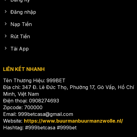
Đăng nhập
Nạp Tiền
Rút Tiền
Tải App
LIÊN KẾT NHANH
Tên Thương Hiệu: 999BET
Địa chỉ: 347 Đ. Lê Đức Thọ, Phường 17, Gò Vấp, Hồ Chí
Minh, Việt Nam
Điện thoại: 0908274693
Zipcode: 700000
Email:
999betcasa@gmail.com
Website:
https://www.buurmanbuurmanzwolle.nl/
Hashtag: #999betcasa #999bet