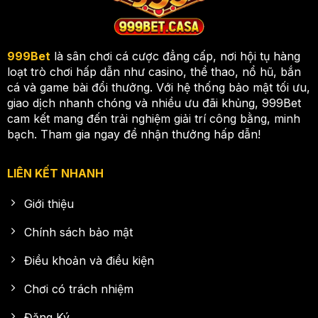
999Bet
là sân chơi cá cược đẳng cấp, nơi hội tụ hàng
loạt trò chơi hấp dẫn như casino, thể thao, nổ hũ, bắn
cá và game bài đổi thưởng. Với hệ thống bảo mật tối ưu,
giao dịch nhanh chóng và nhiều ưu đãi khủng, 999Bet
cam kết mang đến trải nghiệm giải trí công bằng, minh
bạch. Tham gia ngay để nhận thưởng hấp dẫn!
LIÊN KẾT NHANH
Giới thiệu
Chính sách bảo mật
Điều khoản và điều kiện
Chơi có trách nhiệm
Đăng Ký