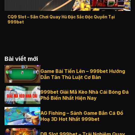
CQ9 Slot – Sân Chơi Quay Hũ Đặc Sắc Độc Quyền Tại
999bet
Bài viết mới
Game Bài Tiến Lên – 999bet Hướng
Dẫn Tân Thủ Luật Cơ Bản
999bet Giải Mã Kèo Nhà Cái Bóng Đá
Phổ Biến Nhất Hiện Nay
AG Fishing – Sảnh Game Bắn Cá Đồ
Hoạ 3D Hot Nhất 999bet
DB Slot 999bet – Trải Nghiệm Quay