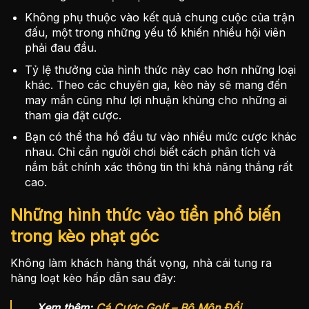
Không phụ thuộc vào kết quả chung cuộc của trận
đấu, một trong những yếu tố khiến nhiều hội viên
phải đau đầu.
Tỷ lệ thưởng của hình thức này cao hơn những loại
khác. Theo các chuyên gia, kèo này sẽ mang đến
may mắn cũng như lợi nhuận khủng cho những ai
tham gia đặt cược.
Bạn có thể tha hồ đầu tư vào nhiều mức cược khác
nhau. Chỉ cần người chơi biết cách phân tích và
nắm bắt chính xác thông tin thì khả năng thắng rất
cao.
Những hình thức vào tiền phổ biến
trong kèo phạt góc
Không làm khách hàng thất vọng, nhà cái tung ra
hàng loạt kèo hấp dẫn sau đây:
Xem thêm:
Cá Cược Golf – Bộ Môn Đổi