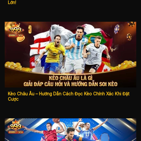
Lớn!
Kèo Châu Âu – Hướng Dẫn Cách Đọc Kèo Chính Xác Khi Đặt
Cược