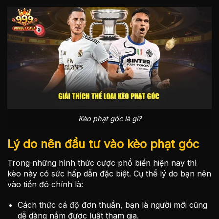
Kèo phạt góc là gì?
Lý do nên đầu tư vào kèo phạt góc
Trong những hình thức cược phổ biến hiện nay thì
kèo này có sức hấp dẫn đặc biệt. Cụ thể lý do bạn nên
vào tiền đó chính là:
Cách thức cá độ đơn thuần, bạn là người mới cũng
dễ dàng nắm được luật tham gia.