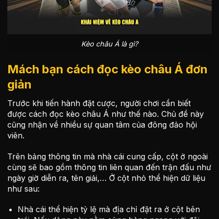
Kèo châu Á là gì?
Mách bạn cách đọc kèo châu Á đơn
giản
Trước khi tiến hành đặt cược, người chơi cần biết
được cách đọc kèo châu Á như thế nào. Chủ đề này
cũng nhận về nhiều sự quan tâm của đông đảo hội
viên.
Trên bảng thông tin mà nhà cái cung cấp, cột ở ngoài
cùng sẽ bao gồm thông tin liên quan đến trận đấu như
ngày giờ diễn ra, tên giải,… Ở cột nhỏ thể hiện dữ liệu
như sau:
Nhà cái thể hiện tỷ lệ mà địa chỉ đặt ra ở cột bên