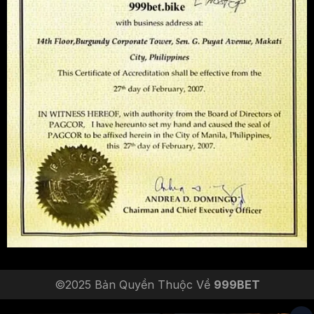
©2025 Bản Quyền Thuộc Về
999BET