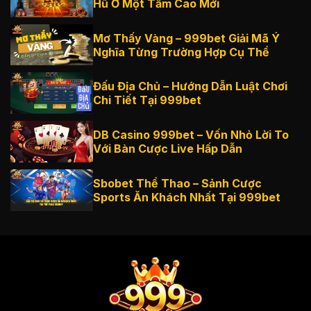
Hũ Ở Một Tầm Cao Mới
Mơ Thấy Vàng – 999bet Giải Mã Ý
Nghĩa Từng Trường Hợp Cụ Thể
Đấu Địa Chủ – Hướng Dẫn Luật Chơi
Chi Tiết Tại 999bet
DB Casino 999bet – Vốn Nhỏ Lời To
Với Bàn Cược Live Hấp Dẫn
Sbobet Thể Thao – Sảnh Cược
Sports Ăn Khách Nhất Tại 999bet