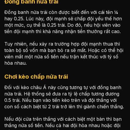
Đồng banh nửa trái
Đồng banh nửa trái còn được biết đến với cái tên ¼
hay 0.25. Lúc này, đội mạnh sẽ chấp đội yếu thế hơn
một mức, cụ thể là 0.25 trái. Do đó, nếu hội viên vào
tiền đội mạnh thì khả năng nhận tiền thưởng rất cao.
Tuy nhiên, nếu xảy ra trường hợp đội mạnh thua thì
toàn bộ số vốn mà bạn bỏ ra sẽ mất. Hoặc có thể hội
viên mất một nửa số tiền nếu trận kết thúc với tỷ số
hòa nhau.
Chơi kèo chấp nửa trái
Đối với kèo châu Á này cũng tương tự với đồng banh
nửa trái. Hệ thống sẽ đưa ra tỷ lệ chấp tương đương
0.5 trái. Nếu bạn vào tiền kèo trên và đội thắng với
con số cách biệt từ 2 trái trở lên thì giành chiến thắng.
Nếu đội cửa trên thắng với cách biệt một bàn thì bạn
thắng nửa số tiền. Nếu cả hai đội hòa nhau hoặc đội