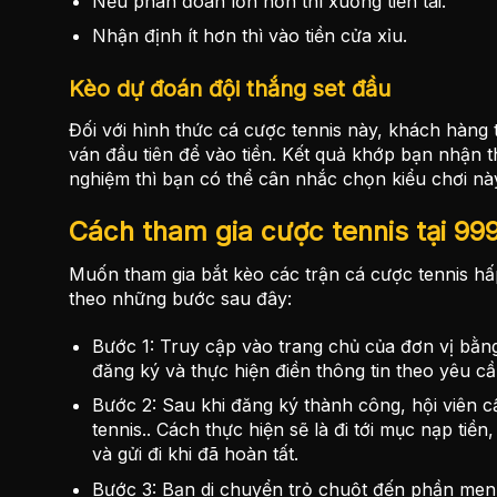
Nếu phán đoán lớn hơn thì xuống tiền tài.
Nhận định ít hơn thì vào tiền cửa xỉu.
Kèo dự đoán đội thắng set đầu
Đối với hình thức cá cược tennis này, khách hàng
ván đầu tiên để vào tiền. Kết quả khớp bạn nhận t
nghiệm thì bạn có thể cân nhắc chọn kiểu chơi nà
Cách tham gia cược tennis tại 99
Muốn tham gia bắt kèo các trận cá cược tennis hấ
theo những bước sau đây:
Bước 1: Truy cập vào trang chủ của đơn vị bằng
đăng ký và thực hiện điền thông tin theo yêu cầu
Bước 2: Sau khi đăng ký thành công, hội viên c
tennis.. Cách thực hiện sẽ là đi tới mục nạp tiề
và gửi đi khi đã hoàn tất.
Bước 3: Bạn di chuyển trỏ chuột đến phần menu