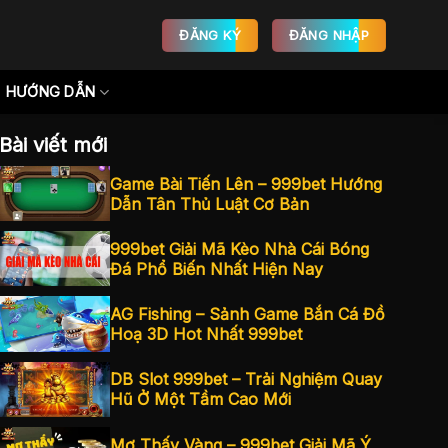
ĐĂNG KÝ
ĐĂNG NHẬP
HƯỚNG DẪN
Bài viết mới
Game Bài Tiến Lên – 999bet Hướng
Dẫn Tân Thủ Luật Cơ Bản
999bet Giải Mã Kèo Nhà Cái Bóng
Đá Phổ Biến Nhất Hiện Nay
AG Fishing – Sảnh Game Bắn Cá Đồ
Hoạ 3D Hot Nhất 999bet
DB Slot 999bet – Trải Nghiệm Quay
Hũ Ở Một Tầm Cao Mới
Mơ Thấy Vàng – 999bet Giải Mã Ý