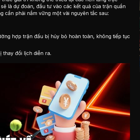
 sẽ là dự đoán, đầu tư vào các kết quả của trận quần
cũng cần phải nắm vững một vài nguyên tắc sau:
rường hợp trận đấu bị hủy bỏ hoàn toàn, không tiếp tục
thay đổi lịch diễn ra.