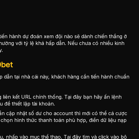
 tiến hành dự đoán xem đội nào sẽ dành chiến thắng ở
hường với tỷ lệ khá hấp dẫn. Nếu chưa có nhiều kinh
y.
9bet
p dẫn tại nhà cái này, khách hàng cần tiến hành chuẩn
 liên kết URL chính thống. Tại đây bạn hãy ấn lệnh
 để thiết lập tài khoản.
ần cập nhật số dư cho account thì mới có thể cá cược
n, chọn hình thức thanh toán phù hợp, điền dữ liệu nạp
, nhấp vào mục thể thao. Tại đây tìm và click vào bộ