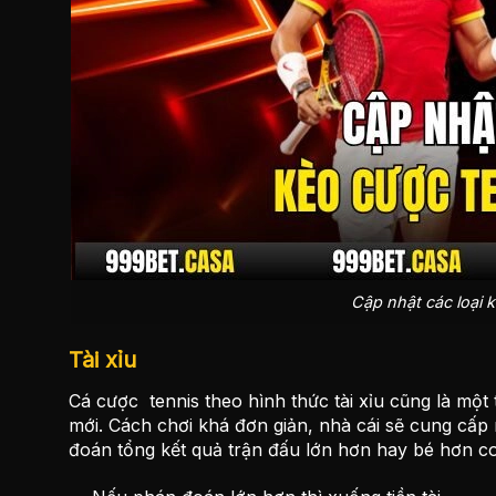
Cập nhật các loại 
Tài xỉu
Cá cược tennis theo hình thức tài xỉu cũng là mộ
mới. Cách chơi khá đơn giản, nhà cái sẽ cung cấ
đoán tổng kết quả trận đấu lớn hơn hay bé hơn c