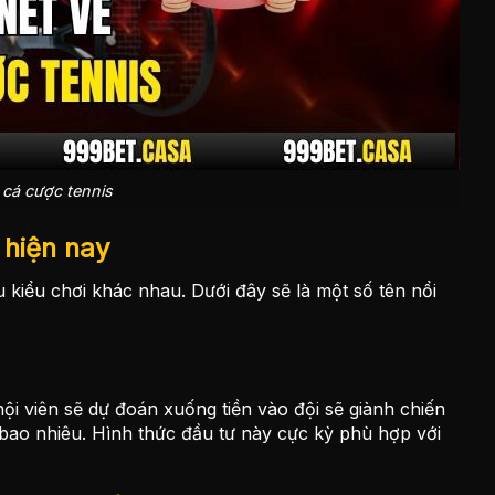
 cá cược tennis
 hiện nay
 kiểu chơi khác nhau. Dưới đây sẽ là một số tên nổi
ội viên sẽ dự đoán xuống tiền vào đội sẽ giành chiến
bao nhiêu. Hình thức đầu tư này cực kỳ phù hợp với