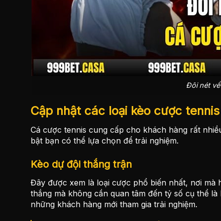
Đôi nét về
Cập nhật các loại kèo cược tennis
Cá cược tennis cung cấp cho khách hàng rất nhiều
bật bạn có thể lựa chọn để trải nghiệm.
Kèo dự đội thắng trận
Đây được xem là loại cược phổ biến nhất, nơi mà h
thắng mà không cần quan tâm đến tỷ số cụ thể là 
những khách hàng mới tham gia trải nghiệm.