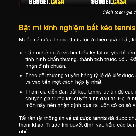
Cách tham gia c
Bật mí kinh nghiệm bắt kèo tennis
Muốn cá cược tennis được tối ưu hiệu quả nhất, 
Cần nghiên cứu và tìm hiểu kỹ tất cả yếu tố liê
tình hình chấn thương, thành tích trước đó… Đâ
nhận định chuẩn.
Theo dõi thường xuyên bảng tỷ lệ để biết được
và vào tiền một cách hợp lý nhất.
Tham gia diễn đàn bắt kèo tennis uy tín để cập 
chuyên gia trước khi quyết định đầu tư. Họ là 
môn này nên nhận định đưa ra luôn có cơ sở v
Tất tần tật thông tin về
cá cược tennis
đã được chú
tham khảo. Trước khi quyết định vào tiền, các bạ
nhé.