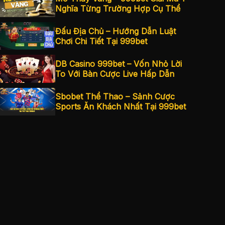
Nghĩa Từng Trường Hợp Cụ Thể
Đấu Địa Chủ – Hướng Dẫn Luật
Chơi Chi Tiết Tại 999bet
DB Casino 999bet – Vốn Nhỏ Lời
To Với Bàn Cược Live Hấp Dẫn
Sbobet Thể Thao – Sảnh Cược
Sports Ăn Khách Nhất Tại 999bet