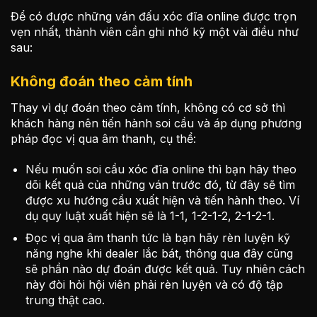
Để có được những ván đấu xóc đĩa online được trọn
vẹn nhất, thành viên cần ghi nhớ kỹ một vài điều như
sau:
Không đoán theo cảm tính
Thay vì dự đoán theo cảm tính, không có cơ sở thì
khách hàng nên tiến hành soi cầu và áp dụng phương
pháp đọc vị qua âm thanh, cụ thể:
Nếu muốn soi cầu xóc đĩa online thì bạn hãy theo
dõi kết quả của những ván trước đó, từ đây sẽ tìm
được xu hướng cầu xuất hiện và tiến hành theo. Ví
dụ quy luật xuất hiện sẽ là 1-1, 1-2-1-2, 2-1-2-1.
Đọc vị qua âm thanh tức là bạn hãy rèn luyện kỹ
năng nghe khi dealer lắc bát, thông qua đây cũng
sẽ phần nào dự đoán được kết quả. Tuy nhiên cách
này đòi hỏi hội viên phải rèn luyện và có độ tập
trung thật cao.