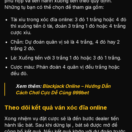
phù hợp và tiến hành xuống tiền theo quy định.
Những tụ bạn có thể chọn để tham gia gồm:
Tài xỉu trong xóc đĩa online: 3 đỏ 1 trắng hoặc 4 đỏ
thì xuống tiền ô tài, đoán 3 trắng 1 đỏ hoặc 4 trắng
cược xỉu.
Chẵn: Dự đoán quân vị sẽ là 4 trắng, 4 đỏ hay 2
trắng 2 đỏ.
Lẻ: Xuống tiền với 3 trắng 1 đỏ hoặc 3 đỏ 1 trắng.
Cược màu: Phán đoán 4 quân vị đều trắng hoặc
đều đỏ.
Xem thêm:
Blackjack Online – Hướng Dẫn
Cách Chơi Cực Dễ Cùng 999bet
Theo dõi kết quả ván xóc đĩa online
Xong nhiệm vụ đặt cược sẽ là đến bước dealer tiến
hành lắc bát. Sau khi dừng lại , bát sẽ được mở để
công bố kết quả. Nếu kết quả khớp với dự đoán trước