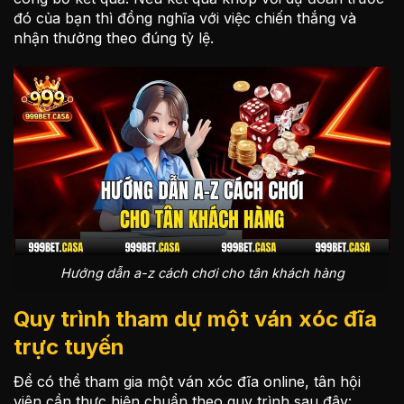
đó của bạn thì đồng nghĩa với việc chiến thắng và
nhận thưởng theo đúng tỷ lệ.
Hướng dẫn a-z cách chơi cho tân khách hàng
Quy trình tham dự một ván xóc đĩa
trực tuyến
Để có thể tham gia một ván xóc đĩa online, tân hội
viên cần thực hiện chuẩn theo quy trình sau đây: