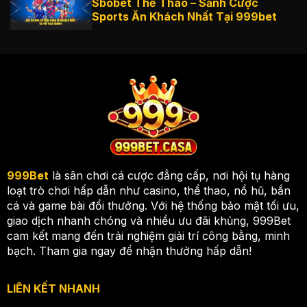
Sbobet Thể Thao – Sảnh Cược
Sports Ăn Khách Nhất Tại 999bet
999Bet
là sân chơi cá cược đẳng cấp, nơi hội tụ hàng
loạt trò chơi hấp dẫn như casino, thể thao, nổ hũ, bắn
cá và game bài đổi thưởng. Với hệ thống bảo mật tối ưu,
giao dịch nhanh chóng và nhiều ưu đãi khủng, 999Bet
cam kết mang đến trải nghiệm giải trí công bằng, minh
bạch. Tham gia ngay để nhận thưởng hấp dẫn!
LIÊN KẾT NHANH