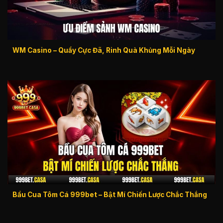
WM Casino – Quẩy Cực Đã, Rinh Quà Khủng Mỗi Ngày
Bầu Cua Tôm Cá 999bet – Bật Mí Chiến Lược Chắc Thắng