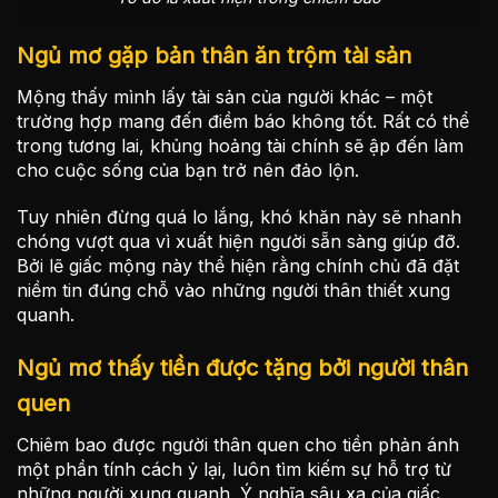
Ngủ mơ gặp bản thân ăn trộm tài sản
Mộng thấy mình lấy tài sản của người khác – một
trường hợp mang đến điềm báo không tốt. Rất có thể
trong tương lai, khủng hoảng tài chính sẽ ập đến làm
cho cuộc sống của bạn trở nên đảo lộn.
Tuy nhiên đừng quá lo lắng, khó khăn này sẽ nhanh
chóng vượt qua vì xuất hiện người sẵn sàng giúp đỡ.
Bởi lẽ giấc mộng này thể hiện rằng chính chủ đã đặt
niềm tin đúng chỗ vào những người thân thiết xung
quanh.
Ngủ mơ thấy tiền được tặng bởi người thân
quen
Chiêm bao được người thân quen cho tiền phản ánh
một phần tính cách ỷ lại, luôn tìm kiếm sự hỗ trợ từ
những người xung quanh. Ý nghĩa sâu xa của giấc