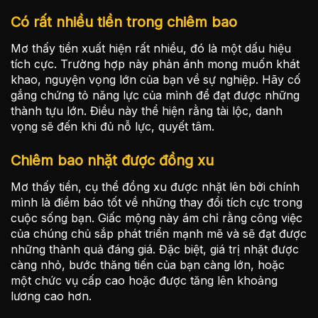
Có rất nhiều tiền trong chiêm bao
Mơ thấy tiền xuất hiện rất nhiều, đó là một dấu hiệu
tích cực. Trường hợp này phản ánh mong muốn khát
khao, nguyện vọng lớn của bạn về sự nghiệp. Hãy cố
gắng chứng tỏ năng lực của mình để đạt được những
thành tựu lớn. Điều này thể hiện rằng tài lộc, danh
vọng sẽ đến khi đủ nỗ lực, quyết tâm.
Chiêm bao nhặt được đồng xu
Mơ thấy tiền, cụ thể đồng xu được nhặt lên bởi chính
mình là điềm báo tốt về những thay đổi tích cực trong
cuộc sống bạn. Giấc mộng này ám chỉ rằng công việc
của chúng chủ sắp phát triển mạnh mẽ và sẽ đạt được
những thành quả đáng giá. Đặc biệt, giá trị nhặt được
càng nhỏ, bước thăng tiến của bạn càng lớn, hoặc
một chức vụ cấp cao hoặc được tăng lên khoảng
lương cao hơn.