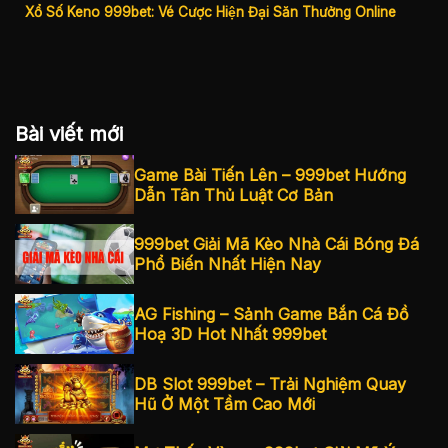
Xổ Số Keno 999bet: Vé Cược Hiện Đại Săn Thưởng Online
Bài viết mới
Game Bài Tiến Lên – 999bet Hướng
Dẫn Tân Thủ Luật Cơ Bản
999bet Giải Mã Kèo Nhà Cái Bóng Đá
Phổ Biến Nhất Hiện Nay
AG Fishing – Sảnh Game Bắn Cá Đồ
Hoạ 3D Hot Nhất 999bet
DB Slot 999bet – Trải Nghiệm Quay
Hũ Ở Một Tầm Cao Mới