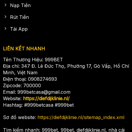
Nạp Tiền
Rút Tiền
Tải App
LIÊN KẾT NHANH
Tên Thương Hiệu: 999BET
Địa chỉ: 347 Đ. Lê Đức Thọ, Phường 17, Gò Vấp, Hồ Chí
Minh, Việt Nam
Điện thoại: 0908274693
Zipcode: 700000
Email:
999betcasa@gmail.com
Website:
https://diefdijklinie.nl/
Hashtag: #999betcasa #999bet
Sơ đồ website:
https://diefdijklinie.nl/sitemap_index.xml
Tìm kiếm nhanh: 999bet, 99bet, diefdijklinie.nl, nhà cái